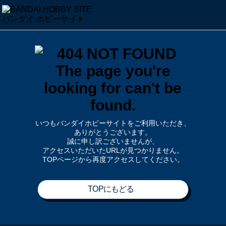
いつもバンダイホビーサイトをご利用いただき、
ありがとうございます。
誠に申し訳ございませんが、
アクセスいただいたURLが見つかりません。
TOPページから再度アクセスしてください。
TOPにもどる