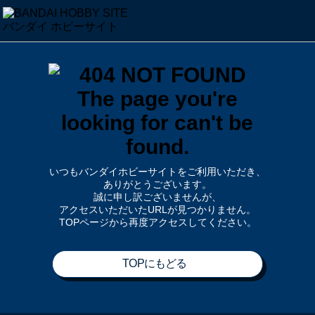
いつもバンダイホビーサイトをご利用いただき、
ありがとうございます。
誠に申し訳ございませんが、
アクセスいただいたURLが見つかりません。
TOPページから再度アクセスしてください。
TOPにもどる