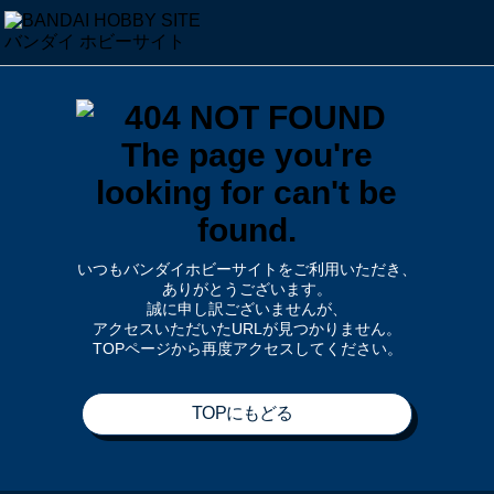
いつもバンダイホビーサイトをご利用いただき、
ありがとうございます。
誠に申し訳ございませんが、
アクセスいただいたURLが見つかりません。
TOPページから再度アクセスしてください。
TOPにもどる