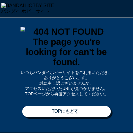
いつもバンダイホビーサイトをご利用いただき、
ありがとうございます。
誠に申し訳ございませんが、
アクセスいただいたURLが見つかりません。
TOPページから再度アクセスしてください。
TOPにもどる