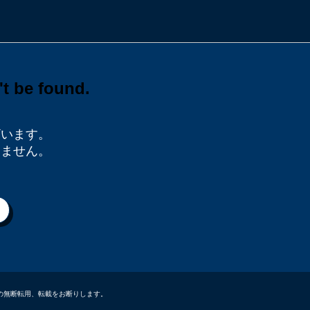
ざいます。
りません。
データなどの無断転用、転載をお断りします。