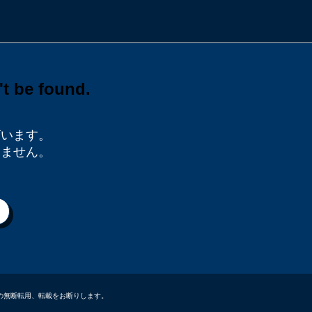
ざいます。
りません。
データなどの無断転用、転載をお断りします。