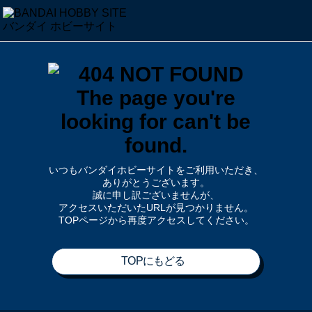
いつもバンダイホビーサイトをご利用いただき、
ありがとうございます。
誠に申し訳ございませんが、
アクセスいただいたURLが見つかりません。
TOPページから再度アクセスしてください。
TOPにもどる