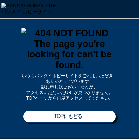
いつもバンダイホビーサイトをご利用いただき、
ありがとうございます。
誠に申し訳ございませんが、
アクセスいただいたURLが見つかりません。
TOPページから再度アクセスしてください。
TOPにもどる