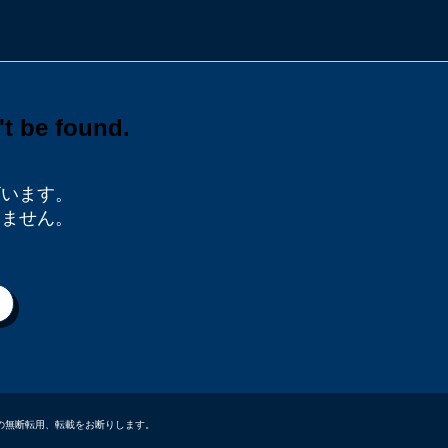
ざいます。
りません。
データなどの無断転用、転載をお断りします。