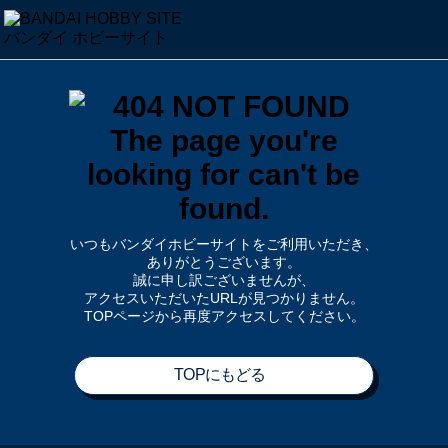
いつもバンダイホビーサイトをご利用いただき、
ありがとうございます。
誠に申し訳ございませんが、
アクセスいただいたURLが見つかりません。
TOPページから再度アクセスしてください。
TOPにもどる