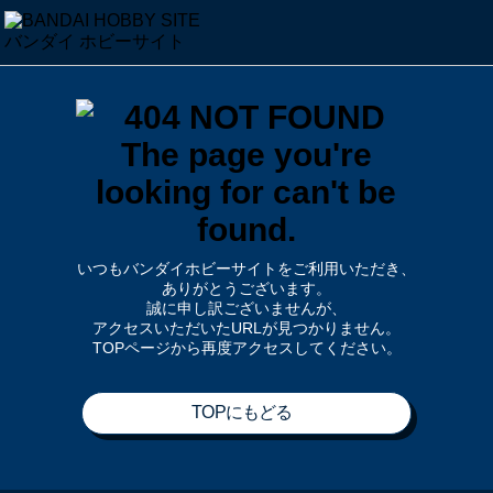
いつもバンダイホビーサイトをご利用いただき、
ありがとうございます。
誠に申し訳ございませんが、
アクセスいただいたURLが見つかりません。
TOPページから再度アクセスしてください。
TOPにもどる